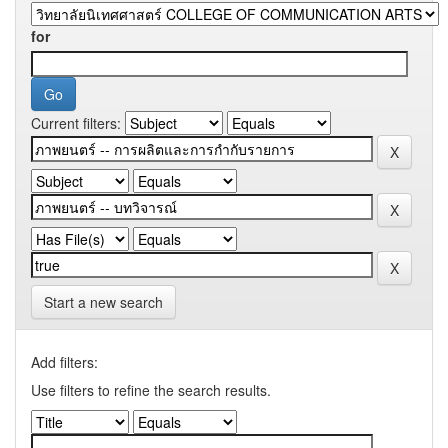
for
Current filters:
Start a new search
Add filters:
Use filters to refine the search results.