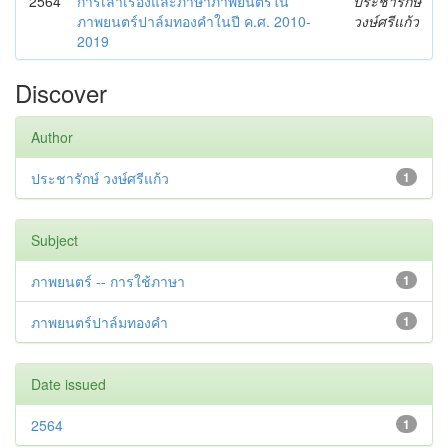
2564
การเล่าเรื่องและภาษาภาพยนตร์ใน
ประชารักษ์
ภาพยนตร์ปาล์มทองคำในปี ค.ศ. 2010-
วงษ์ศรีแก้ว
2019
Discover
Author
ประชารักษ์ วงษ์ศรีแก้ว
1
Subject
ภาพยนตร์ -- การใช้ภาษา
1
ภาพยนตร์ปาล์มทองคำ
1
Date issued
2564
1