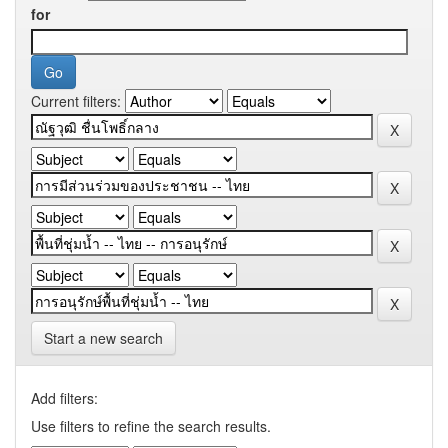
for
Current filters:
Start a new search
Add filters:
Use filters to refine the search results.