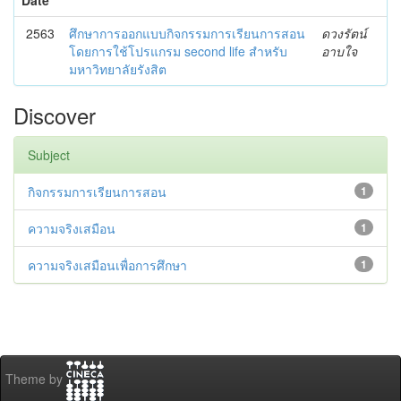
2563
ศึกษาการออกแบบกิจกรรมการเรียนการสอน
ดวงรัตน์
โดยการใช้โปรแกรม second life สำหรับ
อาบใจ
มหาวิทยาลัยรังสิต
Discover
Subject
กิจกรรมการเรียนการสอน
1
ความจริงเสมือน
1
ความจริงเสมือนเพื่อการศึกษา
1
Theme by