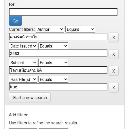
for
Current filters:
Start a new search
Add filters:
Use filters to refine the search results.