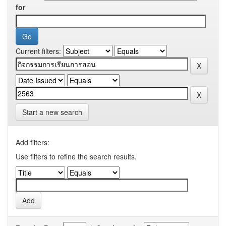
for
Current filters:
Start a new search
Add filters:
Use filters to refine the search results.