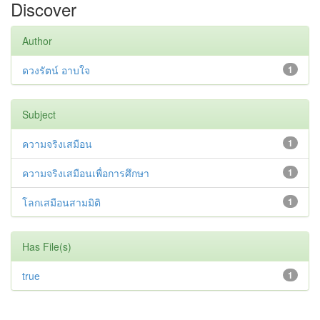
Discover
Author
ดวงรัตน์ อาบใจ
1
Subject
ความจริงเสมือน
1
ความจริงเสมือนเพื่อการศึกษา
1
โลกเสมือนสามมิติ
1
Has File(s)
true
1