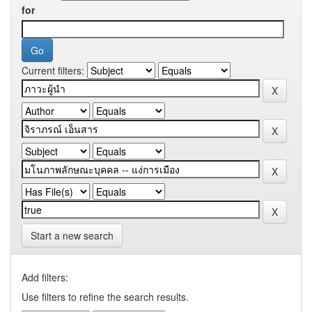
for
Current filters:
Start a new search
Add filters:
Use filters to refine the search results.