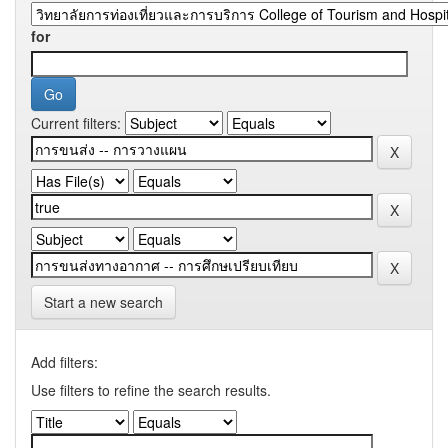
for
Current filters:
Start a new search
Add filters:
Use filters to refine the search results.