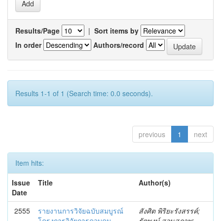
Results/Page
|
Sort items by
In order
Authors/record
Results 1-1 of 1 (Search time: 0.0 seconds).
previous
1
next
Item hits:
Issue
Title
Author(s)
Date
2555
รายงานการวิจัยฉบับสมบูรณ์
สังศิต พิริยะรังสรรค์;
โครงการวิจัยการควบคุม
รัตพงษ์ สอนสุภาพ;