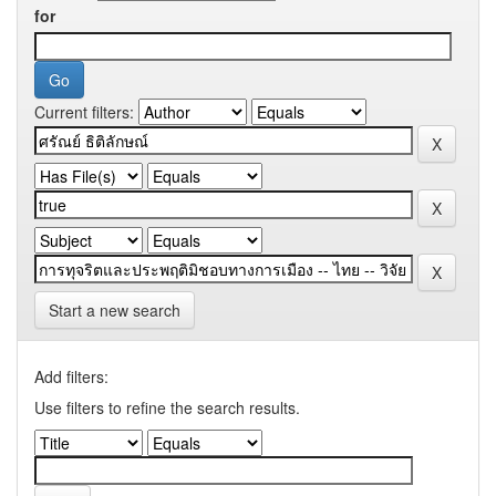
for
Current filters:
Start a new search
Add filters:
Use filters to refine the search results.