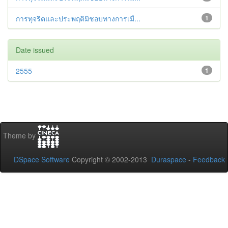
การทุจริตและประพฤติมิชอบทางการเมื...
1
Date issued
2555
1
Theme by
DSpace Software
Copyright © 2002-2013
Duraspace
-
Feedback