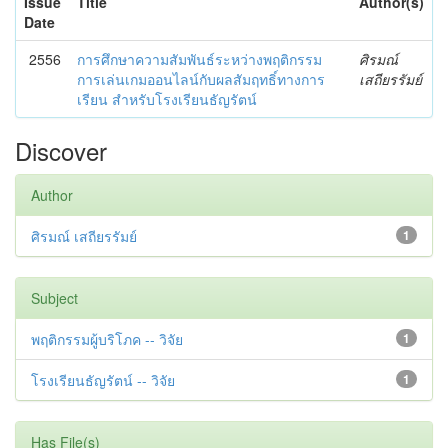
Issue
Title
Author(s)
Date
2556
การศึกษาความสัมพันธ์ระหว่างพฤติกรรม
ศิรมณ์
การเล่นเกมออนไลน์กับผลสัมฤทธิ์ทางการ
เสถียรรัมย์
เรียน สำหรับโรงเรียนธัญรัตน์
Discover
Author
ศิรมณ์ เสถียรรัมย์
1
Subject
พฤติกรรมผู้บริโภค -- วิจัย
1
โรงเรียนธัญรัตน์ -- วิจัย
1
Has File(s)