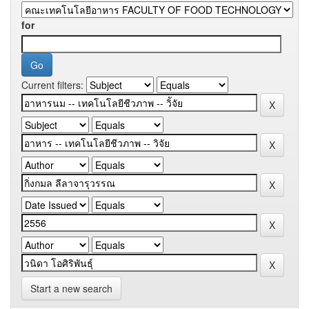
for
Current filters:
Start a new search