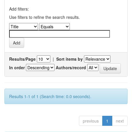
Add filters:
Use filters to refine the search results.
Results/Page
|
Sort items by
In order
Authors/record
Results 1-1 of 1 (Search time: 0.0 seconds).
previous
1
next