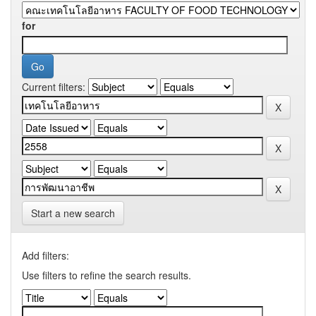
for
Current filters:
Start a new search
Add filters:
Use filters to refine the search results.