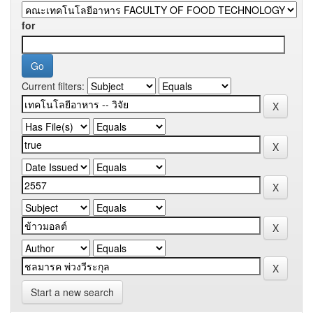
for
Current filters:
Start a new search