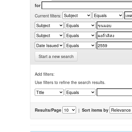
for
Current filters:
Start a new search
Add filters:
Use filters to refine the search results.
Results/Page
|
Sort items by