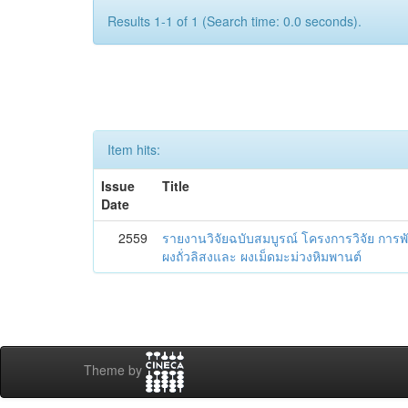
Results 1-1 of 1 (Search time: 0.0 seconds).
Item hits:
Issue
Title
Date
2559
รายงานวิจัยฉบับสมบูรณ์ โครงการวิจัย ก
ผงถั่วลิสงและ ผงเม็ดมะม่วงหิมพานต์
Theme by