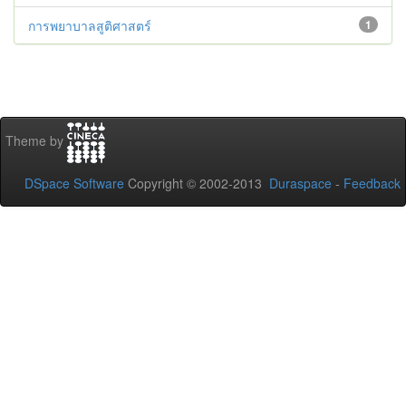
การพยาบาลสูติศาสตร์
1
Theme by
DSpace Software
Copyright © 2002-2013
Duraspace
-
Feedback