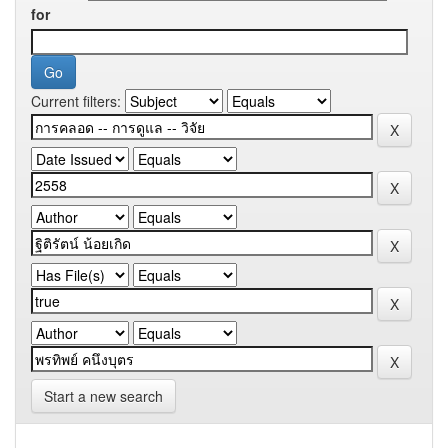
for
Current filters:
Start a new search