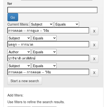
for
Current filters:
Start a new search
Add filters:
Use filters to refine the search results.