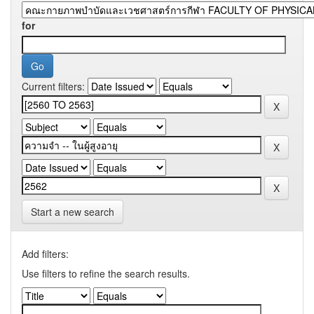
for
Current filters:
Start a new search
Add filters:
Use filters to refine the search results.