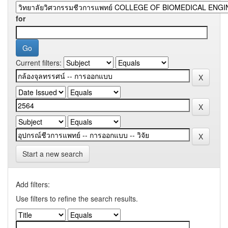
for
Current filters:
Start a new search
Add filters:
Use filters to refine the search results.