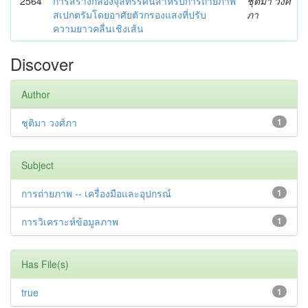
2564
การสร้างกล้องจุลทรรศน์สำหรับการถ่ายภาพ
ชุติมา วงศ์
สเปกตรัมโดยอาศัยตัวกรองแสงที่ปรับ
ภา
ความยาวคลื่นเชิงเส้น
Discover
Author
ชุติมา วงศ์ภา
1
Subject
การถ่ายภาพ -- เครื่องมือและอุปกรณ์
1
การวิเคราะห์ข้อมูลภาพ
1
Has File(s)
true
1