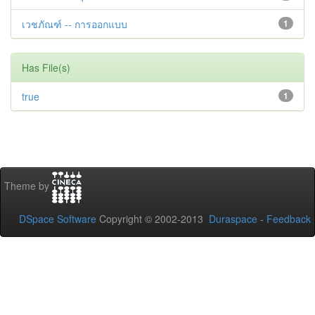
เวชภัณฑ์ -- การออกแบบ
1
Has File(s)
true
1
Theme by
DSpace Software
Copyright © 2002-2013
Duraspace
-
Feedback