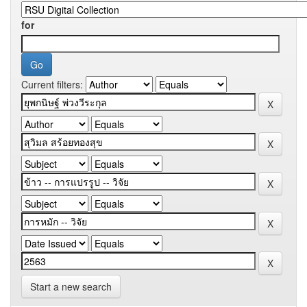
for
Current filters:
Start a new search