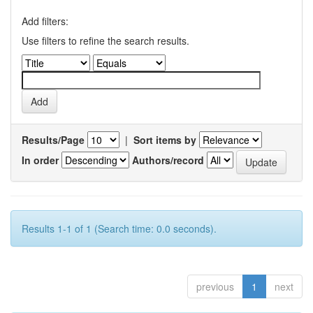
Add filters:
Use filters to refine the search results.
Results/Page
|
Sort items by
In order
Authors/record
Results 1-1 of 1 (Search time: 0.0 seconds).
previous
1
next