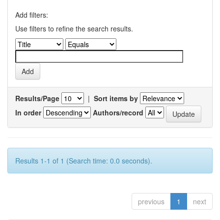
Add filters:
Use filters to refine the search results.
Results/Page
|
Sort items by
In order
Authors/record
Results 1-1 of 1 (Search time: 0.0 seconds).
previous
1
next