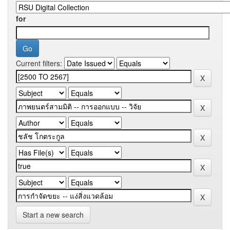
for
Current filters:
Start a new search