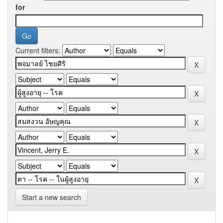
for
Current filters:
Start a new search