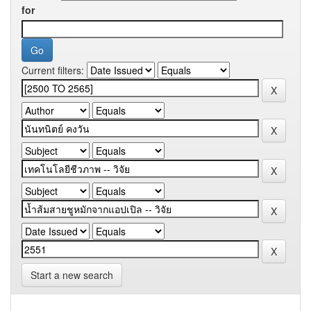
for
Current filters:
Start a new search