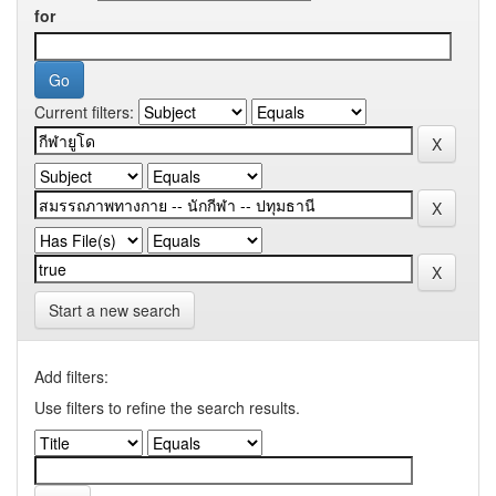
for
Current filters:
Start a new search
Add filters:
Use filters to refine the search results.