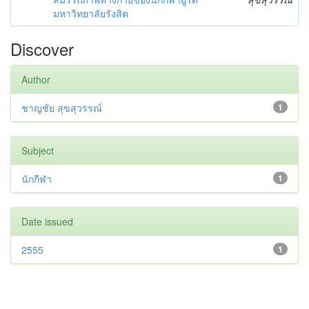
มหาวิทยาลัยรังสิต
Discover
Author
ชาญชัย สุขสุวรรณ์
1
Subject
นักกีฬา
1
Date issued
2555
1