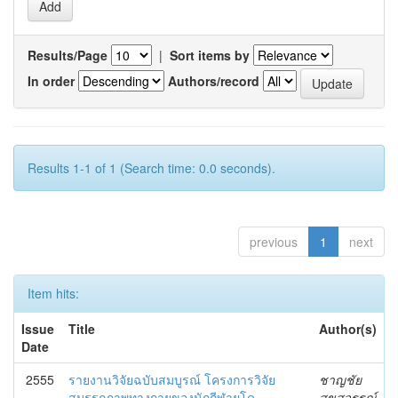
Results/Page
|
Sort items by
In order
Authors/record
Results 1-1 of 1 (Search time: 0.0 seconds).
previous
1
next
Item hits:
Issue
Title
Author(s)
Date
2555
รายงานวิจัยฉบับสมบูรณ์ โครงการวิจัย
ชาญชัย
สมรรถภาพทางกายของนักกีฬายูโด
สุขสุวรรณ์