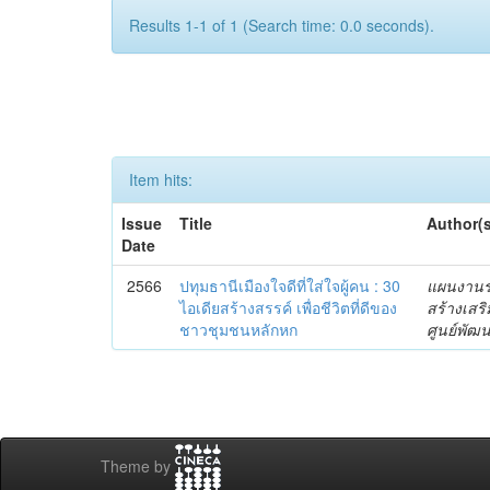
Results 1-1 of 1 (Search time: 0.0 seconds).
Item hits:
Issue
Title
Author(
Date
2566
ปทุมธานีเมืองใจดีที่ใส่ใจผู้คน : 30
แผนงานร่
ไอเดียสร้างสรรค์ เพื่อชีวิตที่ดีของ
สร้างเสริ
ชาวชุมชนหลักหก
ศูนย์พัฒ
Theme by