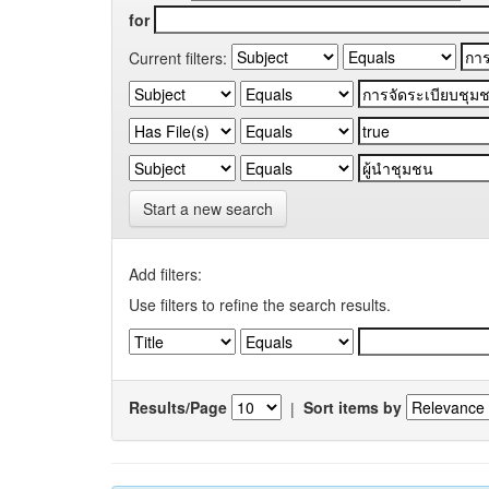
for
Current filters:
Start a new search
Add filters:
Use filters to refine the search results.
Results/Page
|
Sort items by