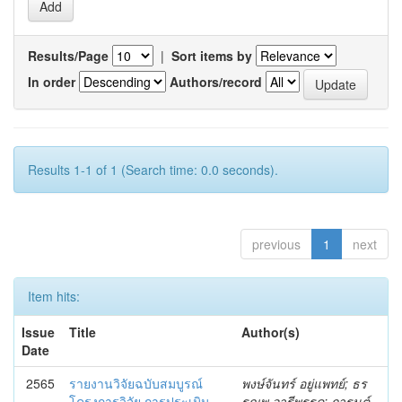
Results/Page
|
Sort items by
In order
Authors/record
Results 1-1 of 1 (Search time: 0.0 seconds).
previous
1
next
Item hits:
Issue
Title
Author(s)
Date
2565
รายงานวิจัยฉบับสมบูรณ์
พงษ์จันทร์ อยู่แพทย์; ธร
โครงการวิจัย การประเมิน
รณพ อารีพรรค; การนต์