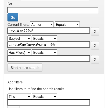
for
Current filters:
Start a new search
Add filters:
Use filters to refine the search results.