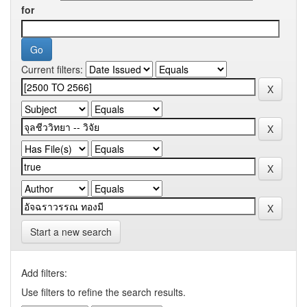
for
Current filters:
Start a new search
Add filters:
Use filters to refine the search results.