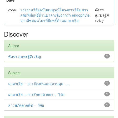
2556
รายงานวิจัยฉบับสมบูรณ์โครงการวิจัย สาร
พัตรา
สกัดที่มีฤทธิ์ต้านมาลาเรียจากรา endophyte
สุนทรฐิติ
จากพืชสมุนไพรที่มีฤทธิ์ต้านมาลาเรีย
เจริญ
Discover
Author
พัตรา สุนทรฐิติเจริญ
1
Subject
มาลาเรีย -- การป้องกันและควบคุม -...
1
มาลาเรีย -- การรักษาด้วยยา -- วิจัย
1
สารสกัดจากพืช -- วิจัย
1