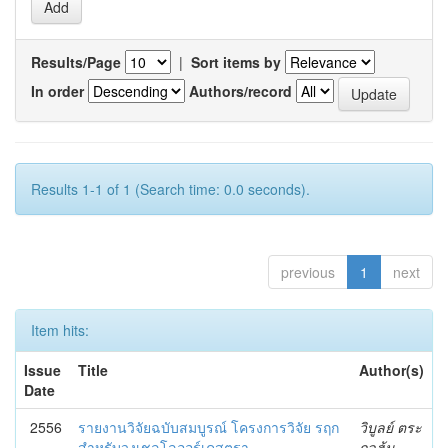
Results/Page
|
Sort items by
In order
Authors/record
Results 1-1 of 1 (Search time: 0.0 seconds).
previous
1
next
Item hits:
Issue
Title
Author(s)
Date
2556
รายงานวิจัยฉบับสมบูรณ์ โครงการวิจัย รฤก
วิบูลย์ ตระ
สำหรับวงเชลโลออร์เคสตรา
กูลฮุ้น