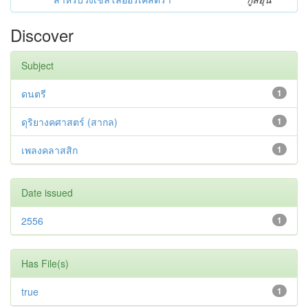
Discover
Subject
ดนตรี
1
ดุริยางคศาสตร์ (สากล)
1
เพลงคลาสสิก
1
Date issued
2556
1
Has File(s)
true
1