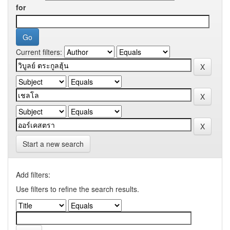
for
Current filters:
Start a new search
Add filters:
Use filters to refine the search results.