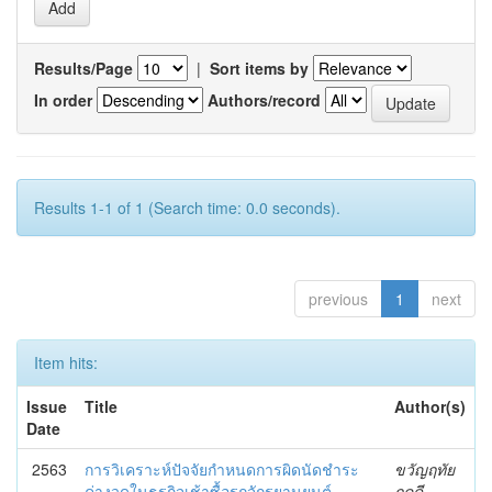
Results/Page
|
Sort items by
In order
Authors/record
Results 1-1 of 1 (Search time: 0.0 seconds).
previous
1
next
Item hits:
Issue
Title
Author(s)
Date
2563
การวิเคราะห์ปัจจัยกำหนดการผิดนัดชำระ
ขวัญฤทัย
ค่างวดในธุรกิจเช้าซื้อรถจักรยานยนต์
ฤคดี