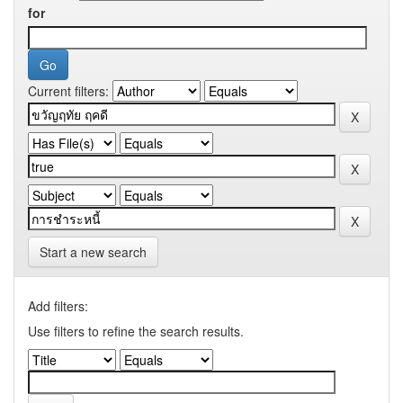
for
Current filters:
Start a new search
Add filters:
Use filters to refine the search results.