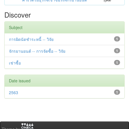
Discover
Subject
การผิดนัดชำระหนี้ -- วิจัย
1
จักรยานยนต์ -- การจัดซื้อ -- วิจัย
1
เช่าซื้อ
1
Date issued
2563
1
Theme by