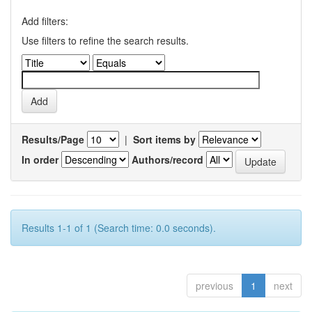
Add filters:
Use filters to refine the search results.
Results/Page
|
Sort items by
In order
Authors/record
Results 1-1 of 1 (Search time: 0.0 seconds).
previous
1
next