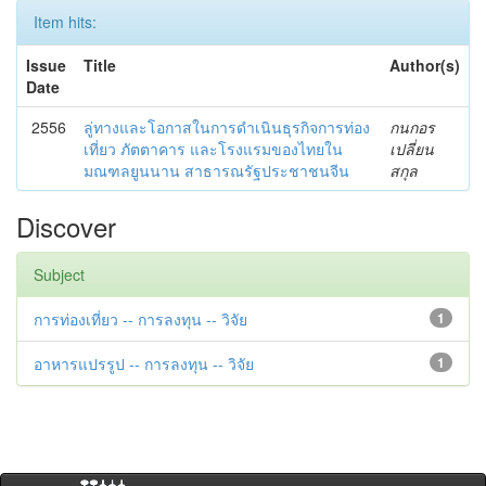
Item hits:
Issue
Title
Author(s)
Date
2556
ลู่ทางและโอกาสในการดำเนินธุรกิจการท่อง
กนกอร
เที่ยว ภัตตาคาร และโรงแรมของไทยใน
เปลี่ยน
มณฑลยูนนาน สาธารณรัฐประชาชนจีน
สกุล
Discover
Subject
การท่องเที่ยว -- การลงทุน -- วิจัย
1
อาหารแปรรูป -- การลงทุน -- วิจัย
1