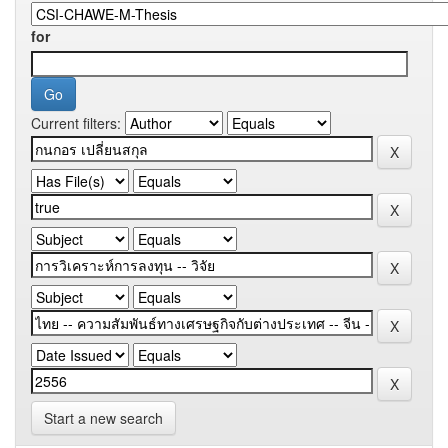
for
Current filters:
Start a new search