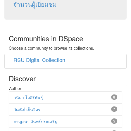
จำนวนผู้เยี่ยมชม
Communities in DSpace
Choose a community to browse its collections.
RSU Digital Collection
Discover
Author
วนิดา โอศิริพันธุ์
8
วัฒนีย์ เย็นจิตร
7
กาญจนา จันทร์ประเสริฐ
5