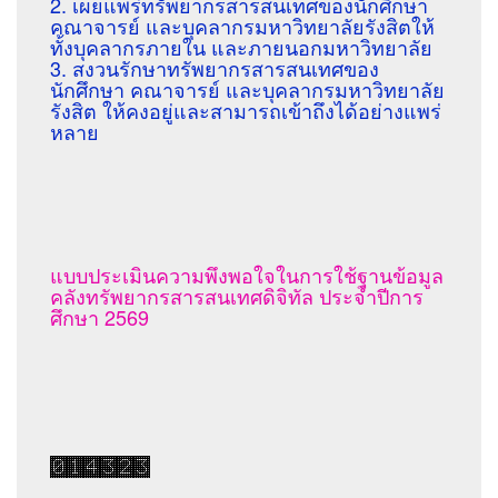
2. เผยแพร่ทรัพยากรสารสนเทศของนักศึกษา
คณาจารย์ และบุคลากรมหาวิทยาลัยรังสิตให้
ทั้งบุคลากรภายใน และภายนอกมหาวิทยาลัย
3. สงวนรักษาทรัพยากรสารสนเทศของ
นักศึกษา คณาจารย์ และบุคลากรมหาวิทยาลัย
รังสิต ให้คงอยู่และสามารถเข้าถึงได้อย่างแพร่
หลาย
แบบประเมินความพึงพอใจในการใช้ฐานข้อมูล
คลังทรัพยากรสารสนเทศดิจิทัล ประจำปีการ
ศึกษา 2569