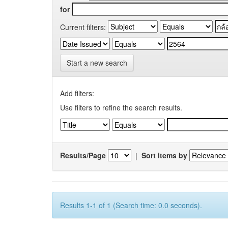
for
Current filters:
Start a new search
Add filters:
Use filters to refine the search results.
Results/Page
|
Sort items by
Results 1-1 of 1 (Search time: 0.0 seconds).