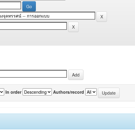
In order
Authors/record