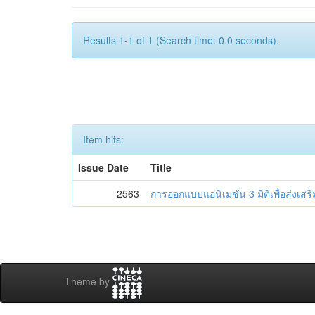
Results 1-1 of 1 (Search time: 0.0 seconds).
Item hits:
Issue Date
Title
2563
การออกแบบแอนิเมชัน 3 มิติเพื่อส่งเส
Theme by