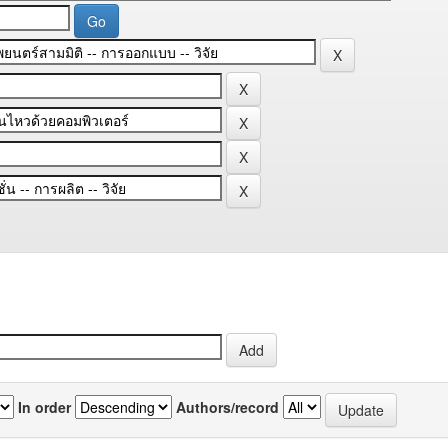
In order
Authors/record