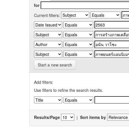
for
Current filters:
Start a new search
Add filters:
Use filters to refine the search results.
Results/Page
|
Sort items by