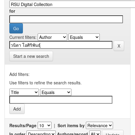
for
Current filters:
Start a new search
Add filters:
Use filters to refine the search results.
Results/Page
|
Sort items by
In order
Authors/record